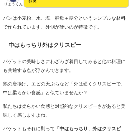
ね笑
りょうくん
パンは小麦粉、水、塩、酵母＋糖分というシンプルな材料
で作られています。外側が硬いのが特徴です。
中はもっちり外はクリスピー
バゲットの美味しさにわざわざ着目してみると他の料理に
も共通する点が浮かんできます。
鶏の唐揚げ、エビの天ぷらなど「外は硬くクリスピーで、
中は柔らかい食感」と似ていませんか？
私たちは柔らかい食感と対照的なクリスピーさがあると美
味しく感じますよね。
バゲットもそれに則って
「中はもっちり、外はクリスピ