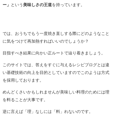
ー」
という
美味しさの王道
を持っています。
では、おうちでもう一度焼き直しする際にどのようなこと
に気をつけて再加熱すればいいのでしょうか？
目指すべき結果に向かい正ルートで辿り着きましょう。
このサイトでは、答えをすぐに与えるレシピブログとは違
い基礎技術の向上を目的としていますのでこのようは方式
を採用しております。
めんどくさいかもしれませんが美味しい料理のためには理
を料ることが大事です。
逆に言えば「理」なしには「料」れないのです。