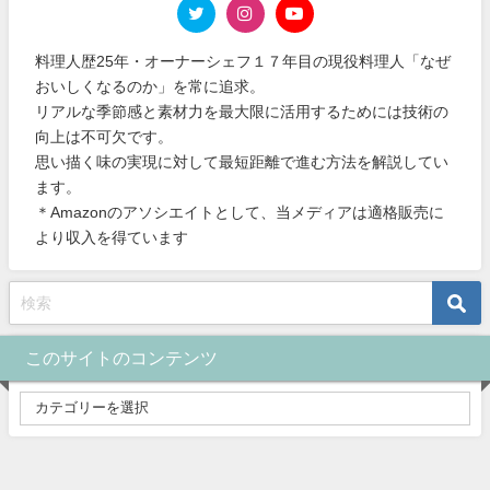
料理人歴25年・オーナーシェフ１７年目の現役料理人「なぜ
おいしくなるのか」を常に追求。
リアルな季節感と素材力を最大限に活用するためには技術の
向上は不可欠です。
思い描く味の実現に対して最短距離で進む方法を解説してい
ます。
＊Amazonのアソシエイトとして、当メディアは適格販売に
より収入を得ています
このサイトのコンテンツ