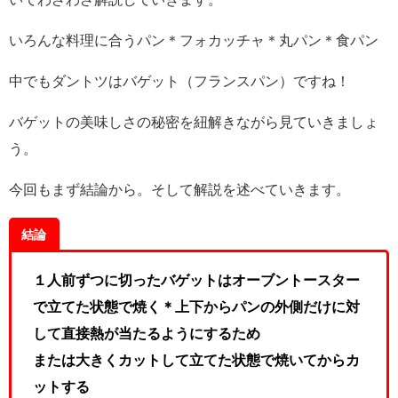
いろんな料理に合うパン＊フォカッチャ＊丸パン＊食パン
中でもダントツはバゲット（フランスパン）ですね！
バゲットの美味しさの秘密を紐解きながら見ていきましょ
う。
今回もまず結論から。そして解説を述べていきます。
結論
１人前ずつに切ったバゲットはオーブントースター
で立てた状態で焼く＊上下からパンの外側だけに対
して直接熱が当たるようにするため
または大きくカットして立てた状態で焼いてからカ
ットする