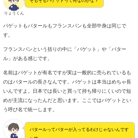
そもそもバゲットって何なのかな？
りょうくん
バゲットもバタールもフランスパンも全部中身は同じで
す。
フランスパンという括りの中に「バゲット」や「バター
ル」がある感じです。
名前はバゲットが有名ですが実は一般的に売られているも
のはバタールの長さなんです。バゲットは本当はめちゃ長
いんですよ。日本では長いと買って持ち帰りにくいので短
めが主流になったんだと思います。ここではバゲットとい
う呼び名で統一します。
バタールってバターが入ってるわけじゃないんです