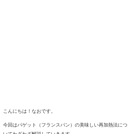
こんにちは！なおです。
今回はバゲット（フランスパン）の美味しい再加熱法につ
いてわざわざ解説していきます。