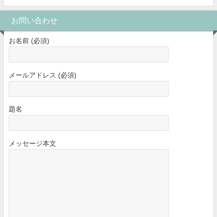
お問い合わせ
お名前 (必須)
メールアドレス (必須)
題名
メッセージ本文