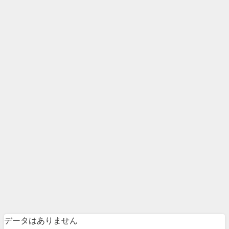
データはありません