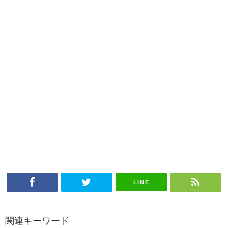
LINE
関連キーワード