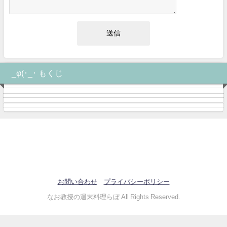
_φ(･_･ もくじ
お問い合わせ
プライバシーポリシー
なお教授の週末料理らぼ All Rights Reserved.